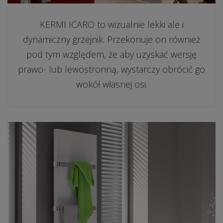
KERMI ICARO to wizualnie lekki ale i
dynamiczny grzejnik. Przekonuje on również
pod tym względem, że aby uzyskać wersję
prawo- lub lewostronną, wystarczy obrócić go
wokół własnej osi.