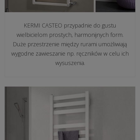
KERMI CASTEO przypadnie do gustu
wielbicielom prostych, harmonijnych form.
Duże przestrzenie między rurami umożliwiają
wygodne zawieszanie np. ręczników w celu ich
wysuszenia.