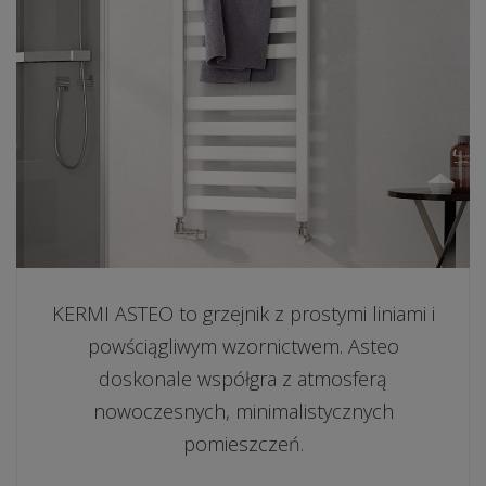
KERMI ASTEO to grzejnik z prostymi liniami i
powściągliwym wzornictwem. Asteo
doskonale współgra z atmosferą
nowoczesnych, minimalistycznych
pomieszczeń.