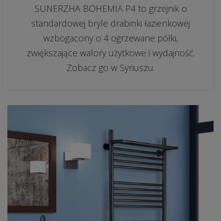
SUNERZHA BOHEMIA P4 to grzejnik o
standardowej bryle drabinki łazienkowej
wzbogacony o 4 ogrzewane półki,
zwiększające walory użytkowe i wydajność.
Zobacz go w Syriuszu.