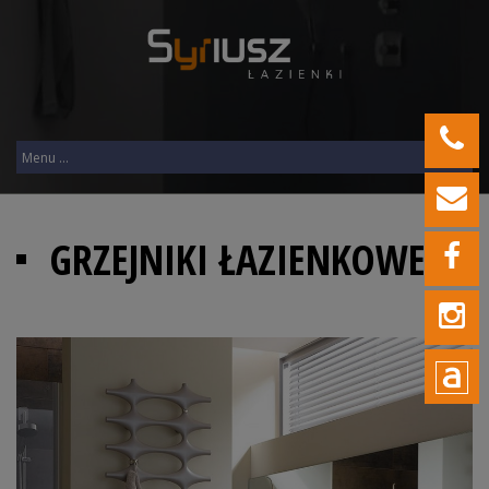
GRZEJNIKI ŁAZIENKOWE