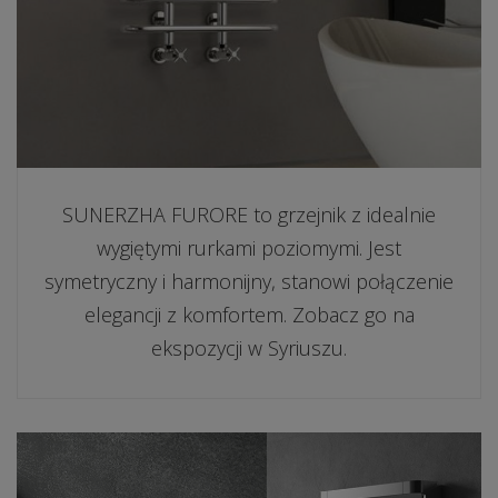
SUNERZHA FURORE to grzejnik z idealnie
wygiętymi rurkami poziomymi. Jest
symetryczny i harmonijny, stanowi połączenie
elegancji z komfortem. Zobacz go na
ekspozycji w Syriuszu.