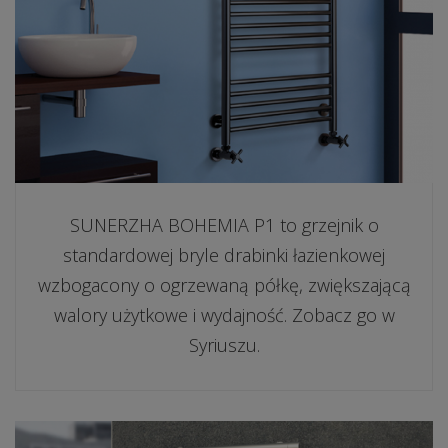
SUNERZHA BOHEMIA P1 to grzejnik o
standardowej bryle drabinki łazienkowej
wzbogacony o ogrzewaną półkę, zwiększającą
walory użytkowe i wydajność. Zobacz go w
Syriuszu.